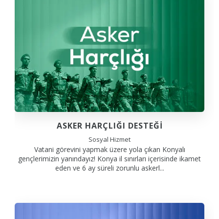
ASKER HARÇLIĞI DESTEĞİ
Sosyal Hizmet
Vatani görevini yapmak üzere yola çıkan Konyalı
gençlerimizin yanındayız! Konya il sınırları içerisinde ikamet
eden ve 6 ay süreli zorunlu askerl...