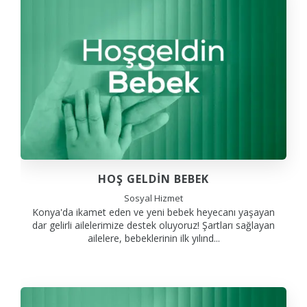
HOŞ GELDİN BEBEK
Sosyal Hizmet
Konya'da ikamet eden ve yeni bebek heyecanı yaşayan
dar gelirli ailelerimize destek oluyoruz! Şartları sağlayan
ailelere, bebeklerinin ilk yılınd...