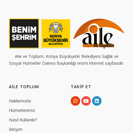
Aile ve Toplum, Konya Büyükşehir Belediyesi Sağlık ve
Sosyal Hizmetler Dairesi Başkanlığı resmi internet sayfasıdır.
AILE TOPLUM
TAKİP ET
Hakkımızda
Hizmetlerimiz
Nasıl Kullanılır?
İletişim