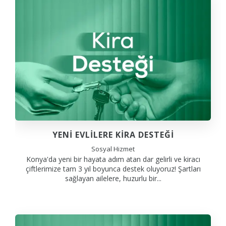
YENİ EVLİLERE KİRA DESTEĞİ
Sosyal Hizmet
Konya'da yeni bir hayata adım atan dar gelirli ve kiracı
çiftlerimize tam 3 yıl boyunca destek oluyoruz! Şartları
sağlayan ailelere, huzurlu bir...