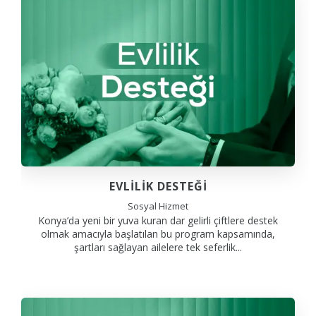
EVLİLİK DESTEĞİ
Sosyal Hizmet
Konya’da yeni bir yuva kuran dar gelirli çiftlere destek
olmak amacıyla başlatılan bu program kapsamında,
şartları sağlayan ailelere tek seferlik...