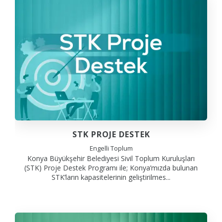
STK PROJE DESTEK
Engelli Toplum
Konya Büyükşehir Belediyesi Sivil Toplum Kuruluşları
(STK) Proje Destek Programı ile; Konya’mızda bulunan
STK’ların kapasitelerinin geliştirilmes...